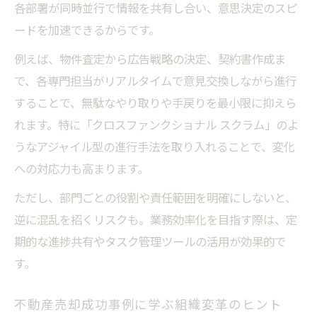
各部署が同時並行で情報を共有し合い、意思決定のスピ
ードを加速できるからです。
例えば、物件査定から広告戦略の決定、契約書作成ま
で、各専門担当がリアルタイムで意見交換しながら進行
することで、無駄なやり取りや手戻りを最小限に抑えら
れます。特に「クロスファンクショナル スクラム」のよ
うなアジャイル型の進行手法を取り入れることで、変化
への対応力も高まります。
ただし、部門ごとの役割や責任範囲を明確にしないと、
逆に混乱を招くリスクも。業務効率化を目指す際は、定
期的な進捗共有やタスク管理ツールの活用が効果的で
す。
不動産売却成功事例に学ぶ組織変革のヒント