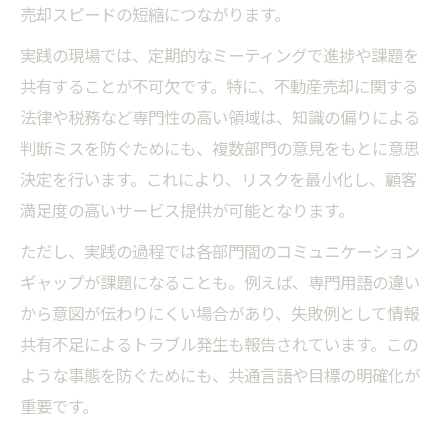
売却スピードの短縮につながります。
実践の現場では、定期的なミーティングで進捗や課題を
共有することが不可欠です。特に、不動産売却に関する
法律や税務など専門性の高い領域は、知識の偏りによる
判断ミスを防ぐためにも、複数部門の意見をもとに意思
決定を行います。これにより、リスクを最小化し、顧客
満足度の高いサービス提供が可能となります。
ただし、実践の過程では各部門間のコミュニケーション
ギャップが課題になることも。例えば、専門用語の違い
から意図が伝わりにくい場合があり、失敗例として情報
共有不足によるトラブル発生も報告されています。この
ような事態を防ぐためにも、共通言語や目標の明確化が
重要です。