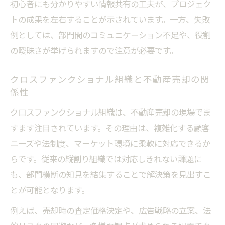
初心者にも分かりやすい情報共有の工夫が、プロジェク
トの成果を左右することが示されています。一方、失敗
例としては、部門間のコミュニケーション不足や、役割
の曖昧さが挙げられますので注意が必要です。
クロスファンクショナル組織と不動産売却の関
係性
クロスファンクショナル組織は、不動産売却の現場でま
すます注目されています。その理由は、複雑化する顧客
ニーズや法制度、マーケット環境に柔軟に対応できるか
らです。従来の縦割り組織では対応しきれない課題に
も、部門横断の知見を結集することで解決策を見出すこ
とが可能となります。
例えば、売却時の査定価格決定や、広告戦略の立案、法