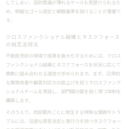
してしまい、目的意識が薄れるケースも見受けられるた
め、明確なゴール設定と解散基準を設けることが重要で
す。
クロスファンクショナル組織とタスクフォース
の相互活用法
不動産売却の現場で成果を最大化するためには、クロス
ファンクショナル組織とタスクフォースを状況に応じて
柔軟に組み合わせる運営が求められます。まず、日常的
な業務改善や顧客対応力の底上げを担うクロスファンク
ショナルチームを常設し、部門間の壁を低く保つ体制を
構築します。
そのうえで、売却案件ごとに発生する特殊な課題やトラ
ブルには、迅速な意思決定と実行力を持つタスクフォー