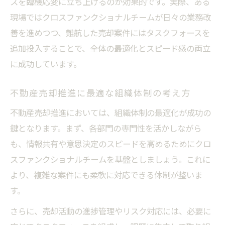
スを臨機応変に立ち上げるのが効果的です。実際、ある
現場ではクロスファンクショナルチームが日々の業務改
善を進めつつ、難航した売却案件にはタスクフォースを
追加投入することで、全体の最適化とスピード感の両立
に成功しています。
不動産売却推進に最適な組織体制の考え方
不動産売却推進においては、組織体制の最適化が成功の
鍵となります。まず、各部門の専門性を活かしながら
も、情報共有や意思決定のスピードを高めるためにクロ
スファンクショナルチームを基盤としましょう。これに
より、複雑な案件にも柔軟に対応できる体制が整いま
す。
さらに、売却活動の進捗管理やリスク対応には、必要に