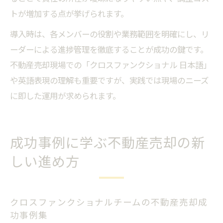
トが増加する点が挙げられます。
導入時は、各メンバーの役割や業務範囲を明確にし、リ
ーダーによる進捗管理を徹底することが成功の鍵です。
不動産売却現場での「クロスファンクショナル 日本語」
や英語表現の理解も重要ですが、実践では現場のニーズ
に即した運用が求められます。
成功事例に学ぶ不動産売却の新
しい進め方
クロスファンクショナルチームの不動産売却成
功事例集