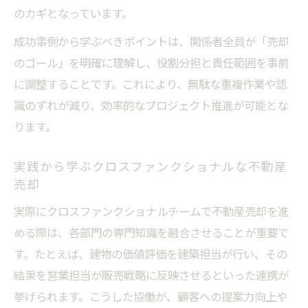
のカギとなっています。
成功事例から学ぶべきポイントは、関係者全員が「売却
のゴール」を明確に理解し、役割分担と責任範囲を事前
に調整することです。これにより、無駄な重複作業や認
識のずれが減り、効率的なプロジェクト推進が可能とな
ります。
実践から学ぶクロスファンクショナルな不動産
売却
実際にクロスファンクショナルチームで不動産売却を進
める際は、各部門の専門知識を融合させることが重要で
す。たとえば、建物の価値評価を建築担当が行い、その
結果を営業担当が販売戦略に反映させるといった連携が
挙げられます。こうした協働が、顧客への提案力向上や