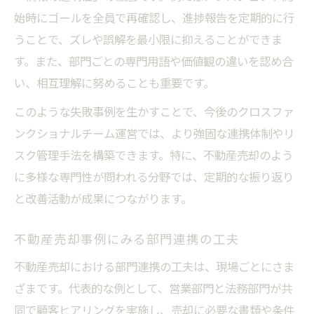
始時にゴールを全員で再確認し、進捗報告を定期的に行
うことで、ズレや誤解を最小限に抑えることができま
す。また、部門ごとの専門用語や価値観の違いを認め合
い、相互理解に努めることも重要です。
このような失敗事例を生かすことで、今後のクロスファ
ンクショナルチーム運営では、より強固な連携体制やリ
スク管理手法を構築できます。特に、不動産売却のよう
に多様な専門性が問われる分野では、定期的な振り返り
と改善活動が成果につながります。
不動産売却事例にみる部門連携の工夫
不動産売却における部門連携の工夫は、現場ごとにさま
ざまです。代表的な例として、営業部門と法務部門が共
同で顧客ヒアリングを実施し、売却に必要な書類や条件