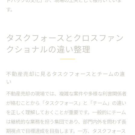
す。
タスクフォースとクロスファン
クショナルの違い整理
不動産売却に見るタスクフォースとチームの違
い
不動産売却の現場では、複雑な案件や多様な利害関係者
が絡むことから「タスクフォース」と「チーム」の違い
を正しく理解しておくことが重要です。一般的にチーム
は継続的な業務を担う集団であり、部門内外を問わず長
期視点で目標達成を目指します。一方、タスクフォース