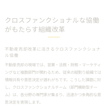
クロスファンクショナルな協働
がもたらす組織改革
不動産売却改革に活きるクロスファンクショナ
ル協働
不動産売却の現場では、営業・法務・財務・マーケティ
ングなど複数部門が関わるため、従来の縦割り組織では
情報共有や意思決定が遅れがちです。こうした課題に対
し、クロスファンクショナルチーム（部門横断型チー
ム）は、各分野の専門家が集まり、迅速かつ多角的な意
思決定を実現します。