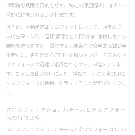
は明確な期限や目的を持ち、特定の課題解決に向けて一
時的に編成される点が特徴です。
例えば、不動産売却プロジェクトにおいて、通常のチー
ムは営業・法務・管理部門などが日常的に連携しながら
業務を進めますが、難航する売却案件や突発的な課題発
生時には、各部門から専門性を持つメンバーを集めたタ
スクフォースが迅速に組成されるケースが増えていま
す。こうした使い分けにより、常設チームの安定運用と
タスクフォースの機動力を両立することが可能となりま
す。
クロスファンクショナルチームとタスクフォー
スの特徴比較
クロスファンクショナルチームとタスクフォースは、い