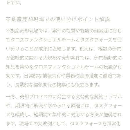
トです。
不動産売却現場での使い分けポイント解説
不動産売却現場では、案件の性質や課題の難易度に応じ
てクロスファンクショナルチームとタスクフォースを使
い分けることが成果に直結します。例えば、複数の部門
が継続的に関わる大規模な売却案件では、部門横断的に
知見を集めたクロスファンクショナルチームの設置が有
効です。日常的な情報共有や業務改善の推進に最適であ
り、長期的な信頼関係の構築にも役立ちます。
一方、売却プロセス中に発生する突発的な契約トラブル
や、期限内に解決が求められる課題には、タスクフォー
スを編成し、短期間で集中的に対応する方法が推奨され
ます。現場での失敗例として、タスクフォースを恒常化