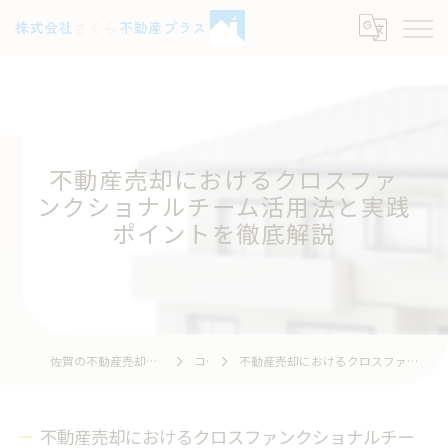
不動産売却におけるクロスファ
ンクショナルチーム活用法と実践
ポイントを徹底解説
佐賀の不動産売却なら株式会社さくら不動産プラス
コラム
不動産売却におけるクロスファンクショナルチーム活用法と実践ポイントを徹底解説
不動産売却におけるクロスファンクショナルチー