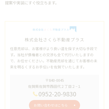
提案や実装にすぐ役立ちます。
株式会社さくら不動産プラス
任意売却は、お客様がより良い道を探す大切な手段で
す。当社が債権者との交渉も全て代行いたしますの
で、お任せください。不動産売却を通じてお客様の未
来を明るくするお手伝いを佐賀でいたします。
〒840-0045
佐賀県佐賀市西田代２丁目２−１
0952-20-9830
お問い合わせはこちら