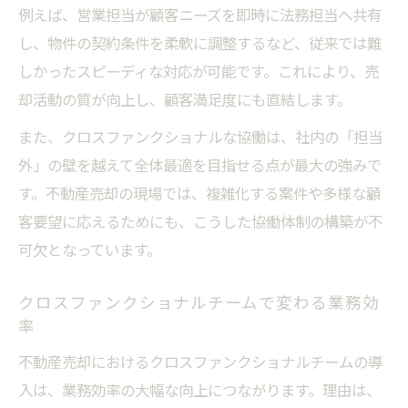
例えば、営業担当が顧客ニーズを即時に法務担当へ共有
し、物件の契約条件を柔軟に調整するなど、従来では難
しかったスピーディな対応が可能です。これにより、売
却活動の質が向上し、顧客満足度にも直結します。
また、クロスファンクショナルな協働は、社内の「担当
外」の壁を越えて全体最適を目指せる点が最大の強みで
す。不動産売却の現場では、複雑化する案件や多様な顧
客要望に応えるためにも、こうした協働体制の構築が不
可欠となっています。
クロスファンクショナルチームで変わる業務効
率
不動産売却におけるクロスファンクショナルチームの導
入は、業務効率の大幅な向上につながります。理由は、