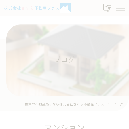
ブログ
佐賀の不動産売却なら株式会社さくら不動産プラス
ブログ
マンション