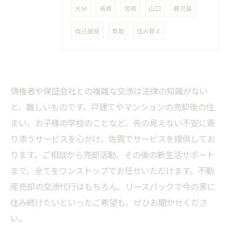
大分
長崎
宮崎
山口
鹿児島
自己破産
買取
住み替え
債権者や保証会社との複雑な交渉は法律の知識がない
と、難しいものです。戸建てやマンションの売却後の住
まい、お子様の学校のことなど、先の見えない不安に寄
り添うサービスを心がけ、佐賀でサービスを提供してお
ります。ご相談から売却活動、その後の新生活サポート
まで、全てをワンストップでお任せいただけます。不動
産売却の交渉代行はもちろん、リースバックで今の家に
住み続けたいといったご希望も、ぜひお聞かせくださ
い。