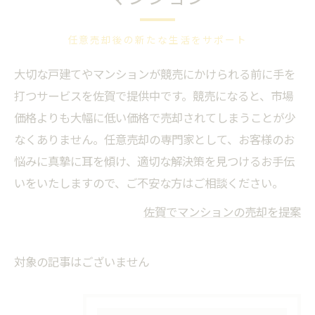
任意売却後の新たな生活をサポート
大切な戸建てやマンションが競売にかけられる前に手を
打つサービスを佐賀で提供中です。競売になると、市場
価格よりも大幅に低い価格で売却されてしまうことが少
なくありません。任意売却の専門家として、お客様のお
悩みに真摯に耳を傾け、適切な解決策を見つけるお手伝
いをいたしますので、ご不安な方はご相談ください。
佐賀でマンションの売却を提案
対象の記事はございません