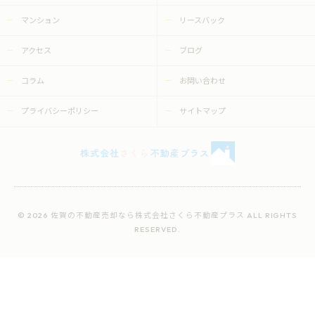
マンション
リースバック
アクセス
ブログ
コラム
お問い合わせ
プライバシーポリシー
サイトマップ
© 2026 佐賀の不動産売却なら株式会社さくら不動産プラス ALL RIGHTS
RESERVED.